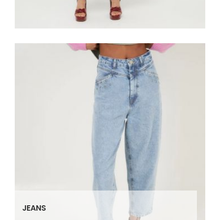
JEANS