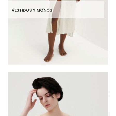
VESTIDOS Y MONOS