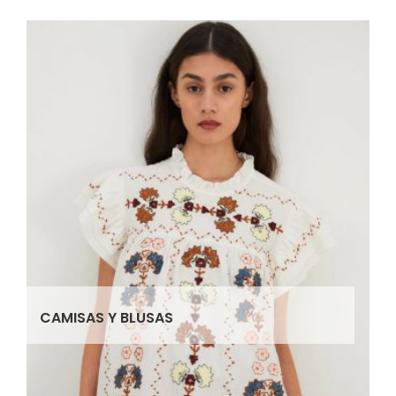
CAMISAS Y BLUSAS