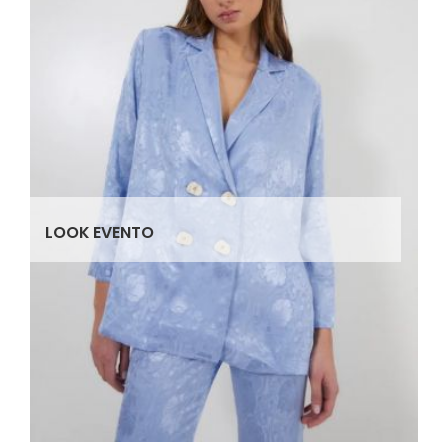
LOOK EVENTO