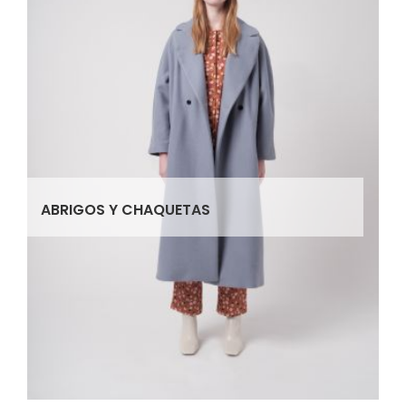
ABRIGOS Y CHAQUETAS