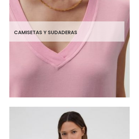
CAMISETAS Y SUDADERAS