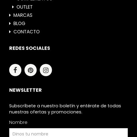
OUTLET
MARCAS
BLOG
CONTACTO
REDES SOCIALES
NEWSLETTER
Subscríbete a nuestro boletín y entérate de todas
nuestras ofertas y promociones.
Nombre