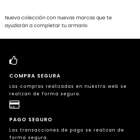
Nueva colección con nuevas marcas que te
ayudarán a completar tu armario
COMPRA SEGURA
Las compras realizadas en nuestra web se
realizan de forma segura.
PAGO SEGURO
Las transacciones de pago se realizan de
forma segura.