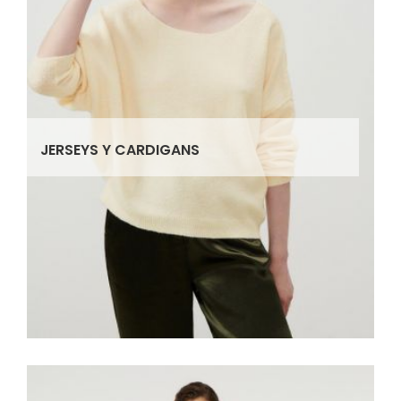
JERSEYS Y CARDIGANS