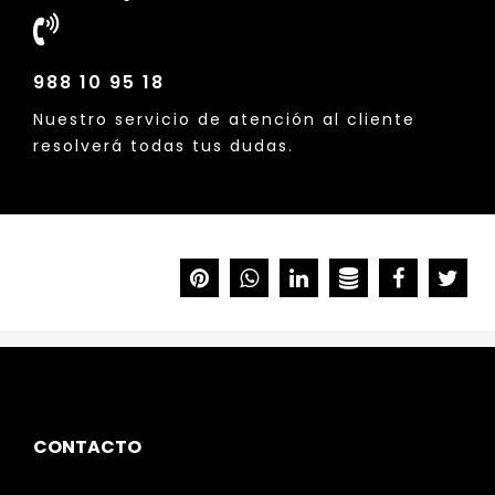
988 10 95 18
Nuestro servicio de atención al cliente
resolverá todas tus dudas.
CONTACTO