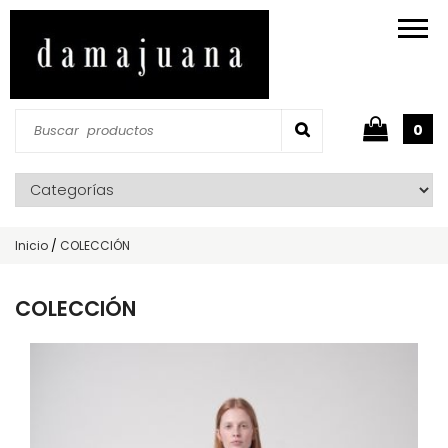
0
Inicio
/
COLECCIÓN
COLECCIÓN