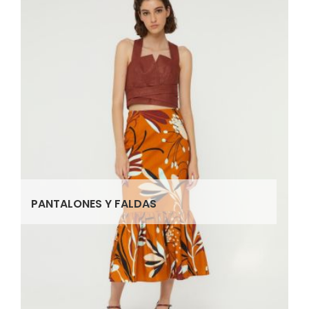
PANTALONES Y FALDAS