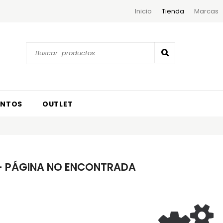
Inicio
Tienda
Marcas
ENTOS
OUTLET
- PÁGINA NO ENCONTRADA