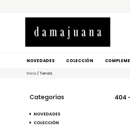
NOVEDADES
COLECCIÓN
COMPLEM
Inicio
/
Tienda
Categorías
404 
NOVEDADES
COLECCIÓN