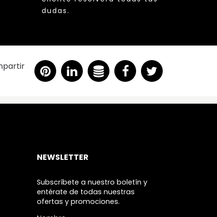
dudas.
partir
NEWSLETTER
Subscríbete a nuestro boletín y
entérate de todas nuestras
ofertas y promociones.