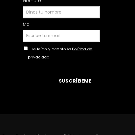
Nombre
Mail
He leído y acepto la
Política de
privacidad
SUSCRÍBEME