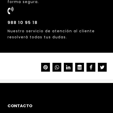
forma segura.
988 10 95 18
Nuestro servicio de atención al cliente
resolverá todas tus dudas.
CONTACTO