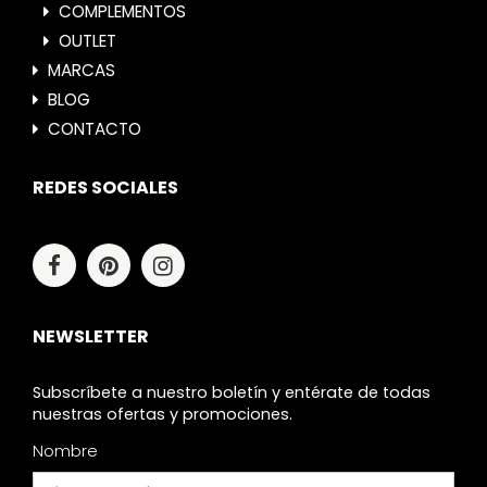
COMPLEMENTOS
OUTLET
MARCAS
BLOG
CONTACTO
REDES SOCIALES
NEWSLETTER
Subscríbete a nuestro boletín y entérate de todas
nuestras ofertas y promociones.
Nombre