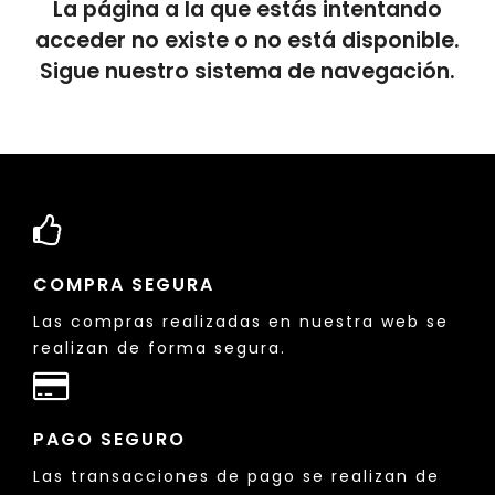
La página a la que estás intentando
acceder no existe o no está disponible.
Sigue nuestro sistema de navegación.
COMPRA SEGURA
Las compras realizadas en nuestra web se
realizan de forma segura.
PAGO SEGURO
Las transacciones de pago se realizan de