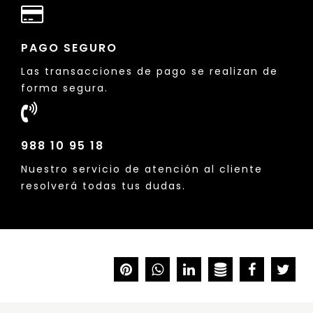
PAGO SEGURO
Las transacciones de pago se realizan de
forma segura.
988 10 95 18
Nuestro servicio de atención al cliente
resolverá todas tus dudas.