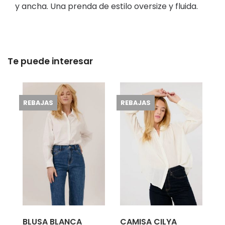
y ancha. Una prenda de estilo oversize y fluida.
Te puede interesar
REBAJAS
REBAJAS
BLUSA BLANCA
CAMISA CILYA