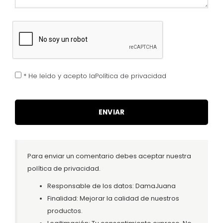
* He leído y acepto laPolítica de privacidad
Para enviar un comentario debes aceptar nuestra
política de privacidad.
Responsable de los datos: DamaJuana
Finalidad: Mejorar la calidad de nuestros
productos.