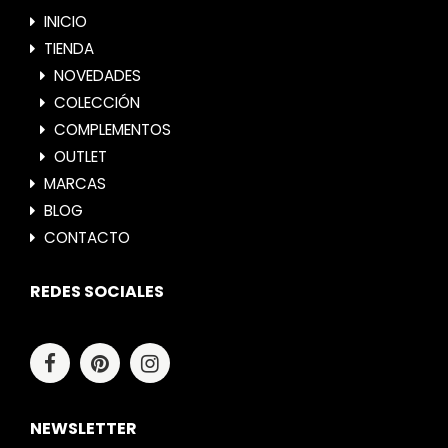
INICIO
TIENDA
NOVEDADES
COLECCIÓN
COMPLEMENTOS
OUTLET
MARCAS
BLOG
CONTACTO
REDES SOCIALES
NEWSLETTER