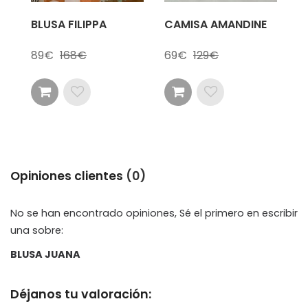
BLUSA FILIPPA
CAMISA AMANDINE
89
168
69
129
Opiniones clientes
(0)
No se han encontrado opiniones, Sé el primero en escribir
una sobre:
BLUSA JUANA
Déjanos tu valoración: