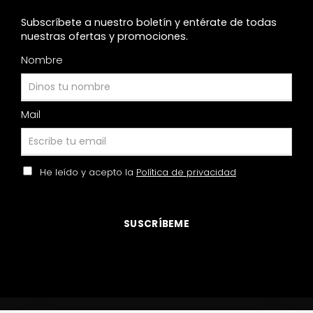
Subscríbete a nuestro boletín y entérate de todas
nuestras ofertas y promociones.
Nombre
Mail
He leído y acepto la
Política de privacidad
SUSCRÍBEME