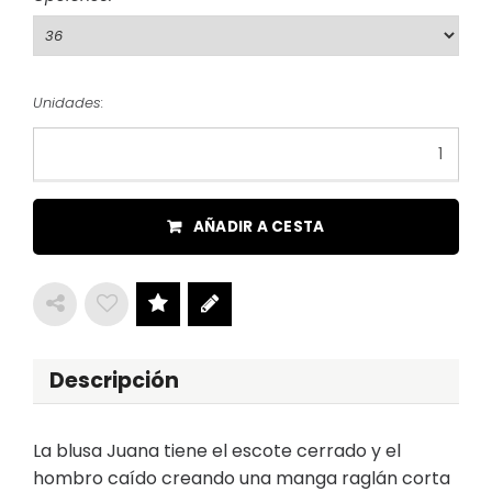
Unidades:
AÑADIR A CESTA
Descripción
La blusa Juana tiene el escote cerrado y el
hombro caído creando una manga raglán corta