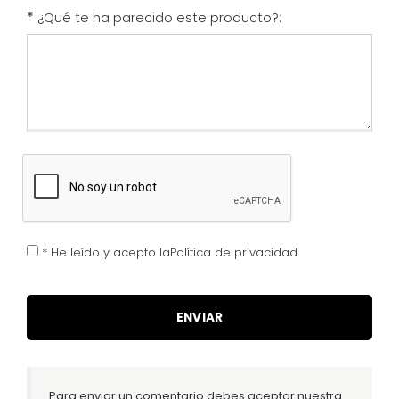
*
¿Qué te ha parecido este producto?:
* He leído y acepto laPolítica de privacidad
Para enviar un comentario debes aceptar nuestra