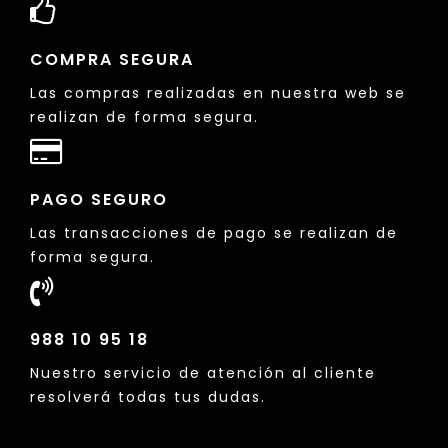
COMPRA SEGURA
Las compras realizadas en nuestra web se
realizan de forma segura.
PAGO SEGURO
Las transacciones de pago se realizan de
forma segura.
988 10 95 18
Nuestro servicio de atención al cliente
resolverá todas tus dudas.