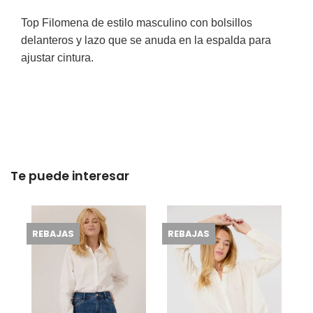
Top Filomena de estilo masculino con bolsillos
delanteros y lazo que se anuda en la espalda para
ajustar cintura.
Te puede interesar
REBAJAS
REBAJAS