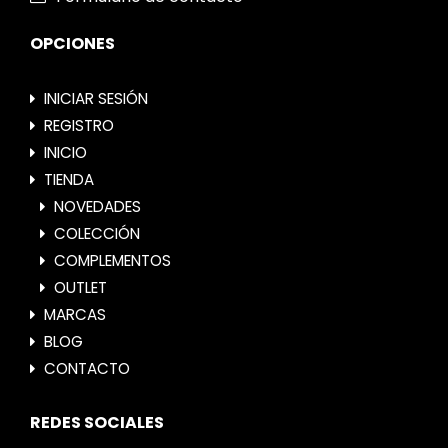
OPCIONES
INICIAR SESIÓN
REGISTRO
INICIO
TIENDA
NOVEDADES
COLECCIÓN
COMPLEMENTOS
OUTLET
MARCAS
BLOG
CONTACTO
REDES SOCIALES