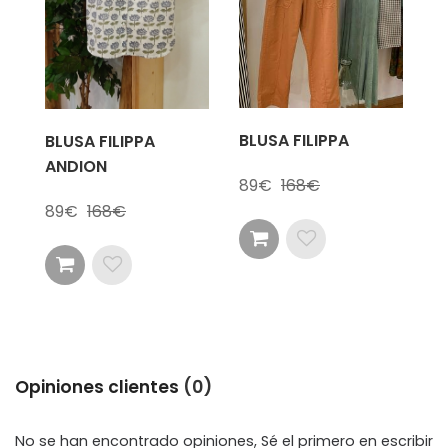
BLUSA FILIPPA
BLUSA FILIPPA
ANDION
89
168
89
168
Opiniones clientes
(0)
No se han encontrado opiniones, Sé el primero en escribir