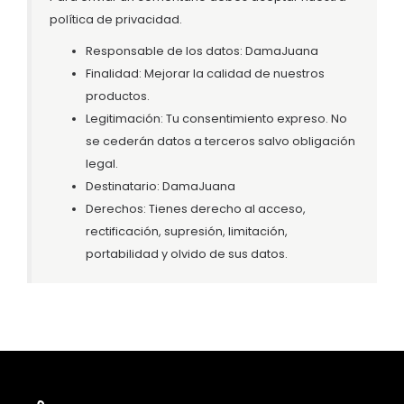
política de privacidad.
Responsable de los datos: DamaJuana
Finalidad: Mejorar la calidad de nuestros
productos.
Legitimación: Tu consentimiento expreso. No
se cederán datos a terceros salvo obligación
legal.
Destinatario: DamaJuana
Derechos: Tienes derecho al acceso,
rectificación, supresión, limitación,
portabilidad y olvido de sus datos.