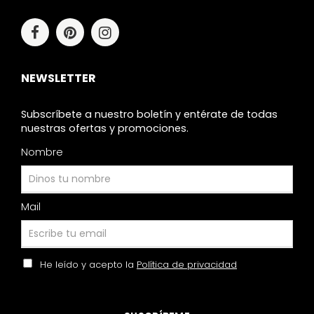
NEWSLETTER
Subscríbete a nuestro boletín y entérate de todas
nuestras ofertas y promociones.
Nombre
Mail
He leído y acepto la
Política de privacidad