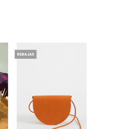
REBAJAS