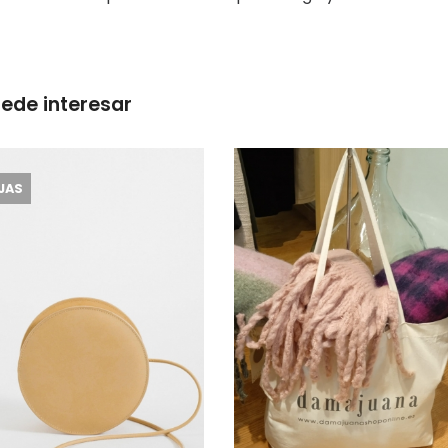
ede interesar
JAS