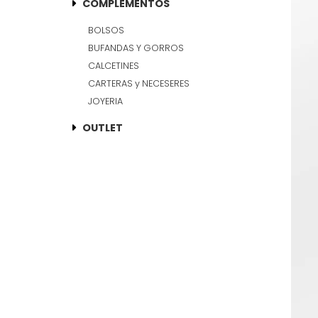
COMPLEMENTOS
BOLSOS
BUFANDAS Y GORROS
CALCETINES
CARTERAS y NECESERES
JOYERIA
OUTLET