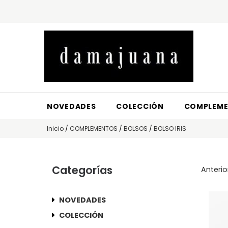
NOVEDADES
COLECCIÓN
COMPLEM
Inicio
/
COMPLEMENTOS
/
BOLSOS
/
BOLSO IRIS
Categorías
Anterio
NOVEDADES
COLECCIÓN