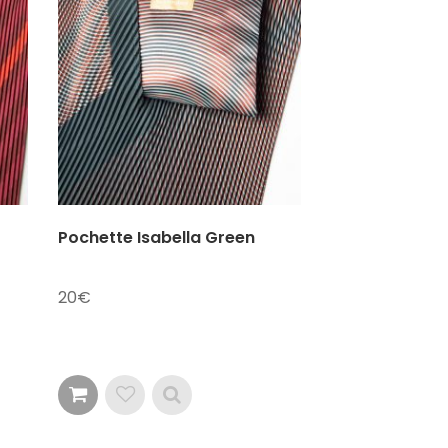
Pochette Isabella Green
20