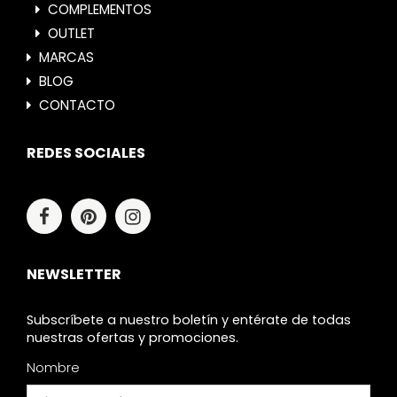
COMPLEMENTOS
OUTLET
MARCAS
BLOG
CONTACTO
REDES SOCIALES
NEWSLETTER
Subscríbete a nuestro boletín y entérate de todas
nuestras ofertas y promociones.
Nombre