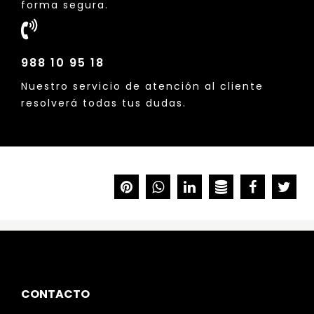
forma segura.
988 10 95 18
Nuestro servicio de atención al cliente
resolverá todas tus dudas.
CONTACTO