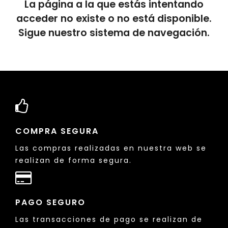
La página a la que estás intentando
acceder no existe o no está disponible.
Sigue nuestro sistema de navegación.
COMPRA SEGURA
Las compras realizadas en nuestra web se
realizan de forma segura.
PAGO SEGURO
Las transacciones de pago se realizan de