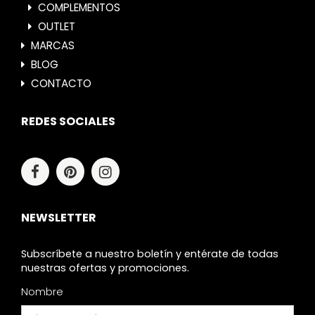
COMPLEMENTOS
OUTLET
MARCAS
BLOG
CONTACTO
REDES SOCIALES
NEWSLETTER
Subscríbete a nuestro boletín y entérate de todas
nuestras ofertas y promociones.
Nombre