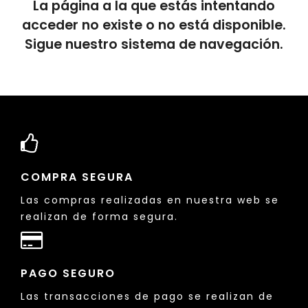
La página a la que estás intentando
acceder no existe o no está disponible.
Sigue nuestro sistema de navegación.
COMPRA SEGURA
Las compras realizadas en nuestra web se
realizan de forma segura.
PAGO SEGURO
Las transacciones de pago se realizan de