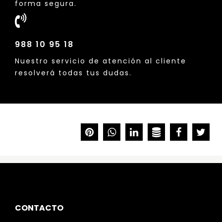
forma segura.
988 10 95 18
Nuestro servicio de atención al cliente
resolverá todas tus dudas.
CONTACTO